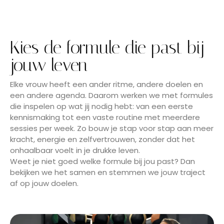
Kies de formule die past bij
jouw leven
Elke vrouw heeft een ander ritme, andere doelen en
een andere agenda. Daarom werken we met formules
die inspelen op wat jij nodig hebt: van een eerste
kennismaking tot een vaste routine met meerdere
sessies per week. Zo bouw je stap voor stap aan meer
kracht, energie en zelfvertrouwen, zonder dat het
onhaalbaar voelt in je drukke leven.
Weet je niet goed welke formule bij jou past? Dan
bekijken we het samen en stemmen we jouw traject
af op jouw doelen.