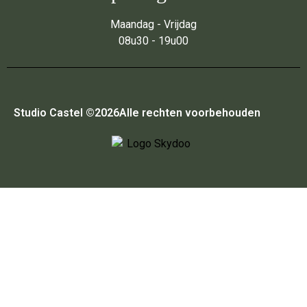
Maandag - Vrijdag
08u30 - 19u00
Studio Castel ©
2026
Alle rechten voorbehouden