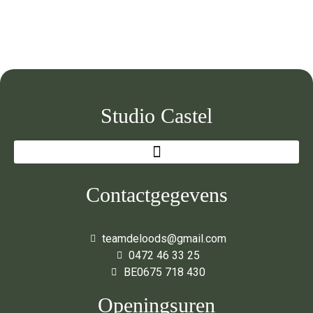
Studio Castel
Contactgegevens
teamdeloods@gmail.com
0472 46 33 25
BE0675 718 430
Openingsuren